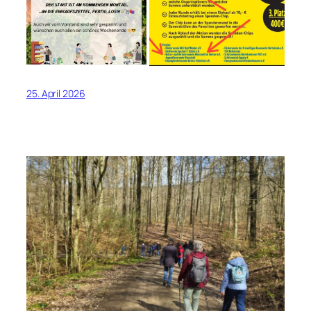
25. April 2026