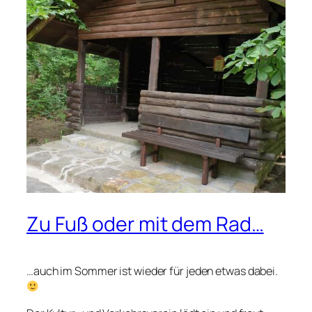
Zu Fuß oder mit dem Rad…
…auch im Sommer ist wieder für jeden etwas dabei.