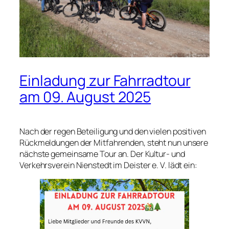
Einladung zur Fahrradtour
am 09. August 2025
Nach der regen Beteiligung und den vielen positiven
Rückmeldungen der Mitfahrenden, steht nun unsere
nächste gemeinsame Tour an. Der Kultur- und
Verkehrsverein Nienstedt im Deister e. V. lädt ein: