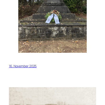
16. November 2025