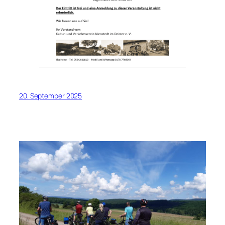
20. September 2025