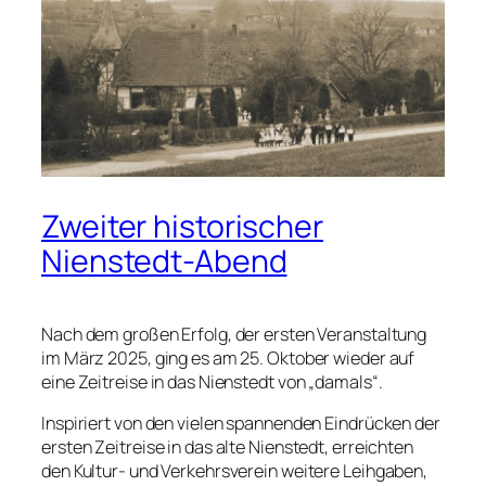
Zweiter historischer
Nienstedt-Abend
Nach dem großen Erfolg, der ersten Veranstaltung
im März 2025, ging es am 25. Oktober wieder auf
eine Zeitreise in das Nienstedt von „damals“.
Inspiriert von den vielen spannenden Eindrücken der
ersten Zeitreise in das alte Nienstedt, erreichten
den Kultur- und Verkehrsverein weitere Leihgaben,