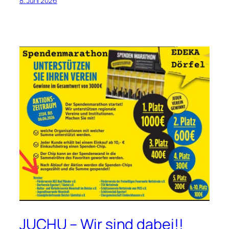
8. Juni 2026
JUCHU – Wir sind dabei!!