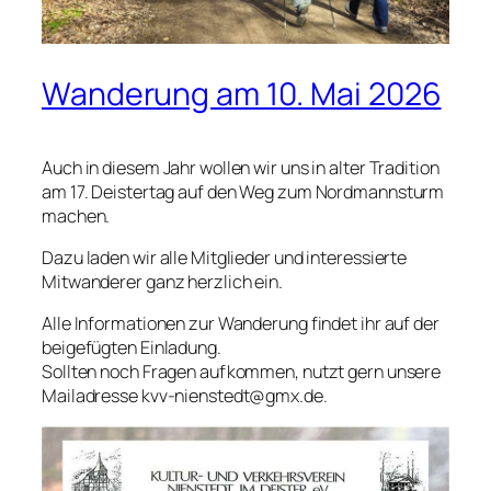
Wanderung am 10. Mai 2026
Auch in diesem Jahr wollen wir uns in alter Tradition
am 17. Deistertag auf den Weg zum Nordmannsturm
machen.
Dazu laden wir alle Mitglieder und interessierte
Mitwanderer ganz herzlich ein.
Alle Informationen zur Wanderung findet ihr auf der
beigefügten Einladung.
Sollten noch Fragen aufkommen, nutzt gern unsere
Mailadresse kvv-nienstedt@gmx.de.