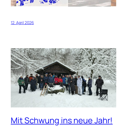
12. April 2026
Mit Schwung ins neue Jahr!