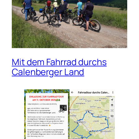
Mit dem Fahrrad durchs
Calenberger Land