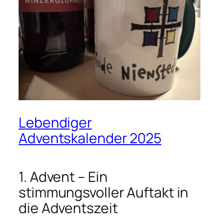
Lebendiger
Adventskalender 2025
1. Advent – Ein
stimmungsvoller Auftakt in
die Adventszeit