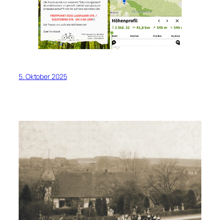
5. Oktober 2025