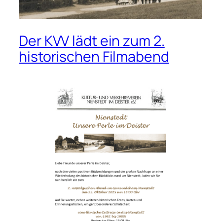
Der KVV lädt ein zum 2.
historischen Filmabend