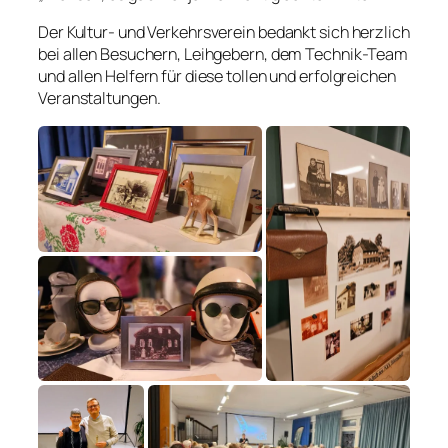
Der Kultur- und Verkehrsverein bedankt sich herzlich
bei allen Besuchern, Leihgebern, dem Technik-Team
und allen Helfern für diese tollen und erfolgreichen
Veranstaltungen.