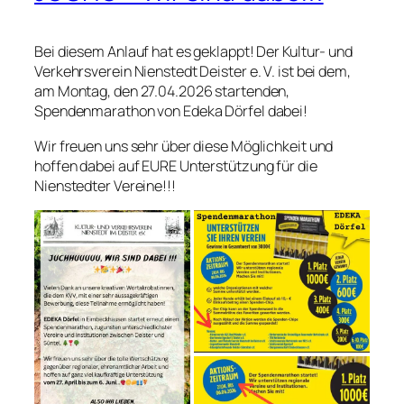
Bei diesem Anlauf hat es geklappt! Der Kultur- und
Verkehrsverein Nienstedt Deister e. V. ist bei dem,
am Montag, den 27.04.2026 startenden,
Spendenmarathon von Edeka Dörfel dabei!
Wir freuen uns sehr über diese Möglichkeit und
hoffen dabei auf EURE Unterstützung für die
Nienstedter Vereine!!!