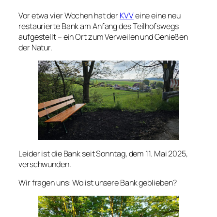
Vor etwa vier Wochen hat der
KVV
eine eine neu
restaurierte Bank am Anfang des Teilhofswegs
aufgestellt – ein Ort zum Verweilen und Genießen
der Natur.
Leider ist die Bank seit Sonntag, dem 11. Mai 2025,
verschwunden.
Wir fragen uns: Wo ist unsere Bank geblieben?