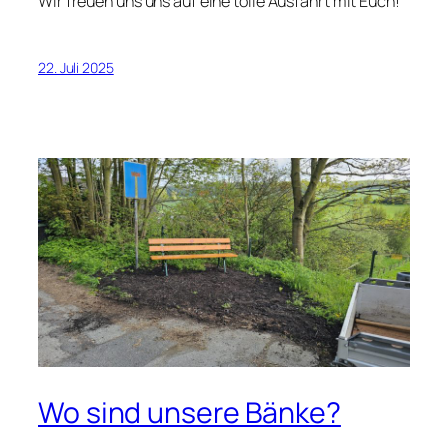
Wir freuen uns uns auf eine tolle Ausfahrt mit Euch!
22. Juli 2025
Wo sind unsere Bänke?