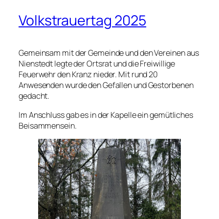
Volkstrauertag 2025
Gemeinsam mit der Gemeinde und den Vereinen aus
Nienstedt legte der Ortsrat und die Freiwillige
Feuerwehr den Kranz nieder. Mit rund 20
Anwesenden wurde den Gefallen und Gestorbenen
gedacht.
Im Anschluss gab es in der Kapelle ein gemütliches
Beisammensein.