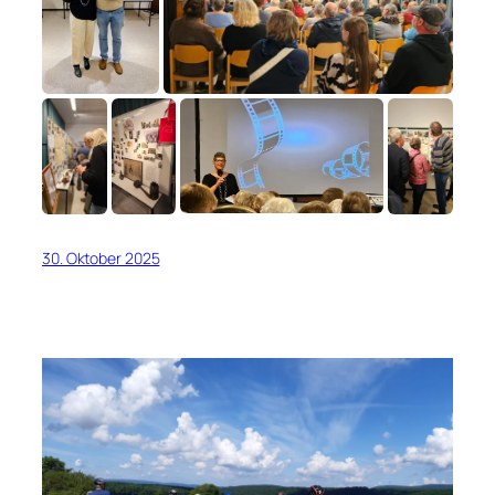
30. Oktober 2025