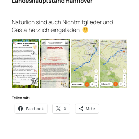
Landeshauptstand Hannover
Natürlich sind auch Nichtmitglieder und
Gäste herzlich eingeladen.
Teilen mit:
Facebook
X
Mehr