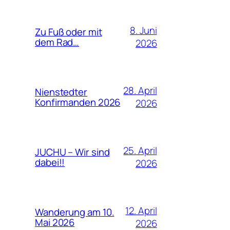
8. Juni
Zu Fuß oder mit
dem Rad…
2026
28. April
Nienstedter
Konfirmanden 2026
2026
25. April
JUCHU – Wir sind
dabei!!
2026
12. April
Wanderung am 10.
Mai 2026
2026