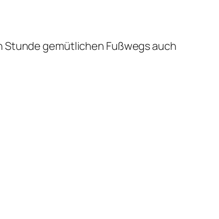
ben Stunde gemütlichen Fußwegs auch