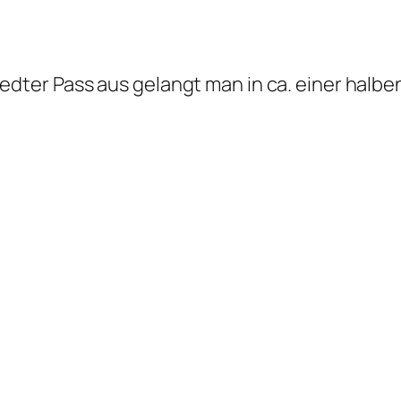
dter Pass aus gelangt man in ca. einer hal