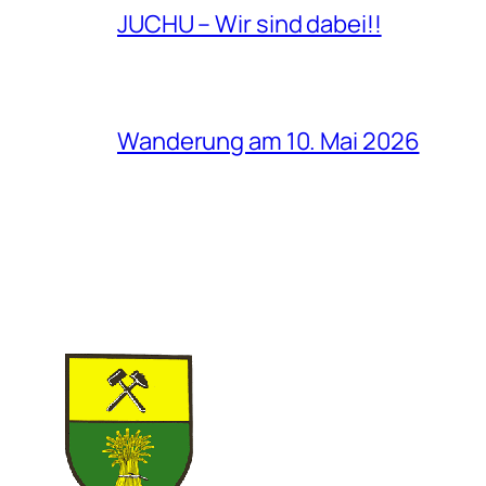
JUCHU – Wir sind dabei!!
Wanderung am 10. Mai 2026