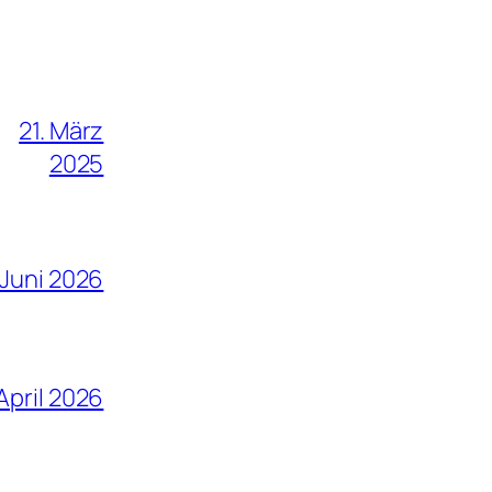
21. März
2025
 Juni 2026
April 2026