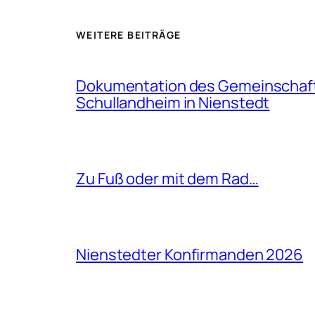
WEITERE BEITRÄGE
Dokumentation des Gemeinschaf
Schullandheim in Nienstedt
Zu Fuß oder mit dem Rad…
Nienstedter Konfirmanden 2026