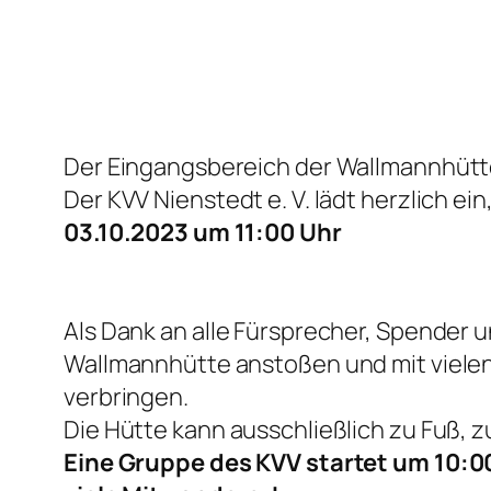
Der Eingangsbereich der Wallmannhütt
Der KVV Nienstedt e. V. lädt herzlich 
03.10.2023 um 11:00 Uhr
Als Dank an alle Fürsprecher, Spender 
Wallmannhütte anstoßen und mit vielen
verbringen.
Die Hütte kann ausschließlich zu Fuß, z
Eine Gruppe des KVV startet um 10:00