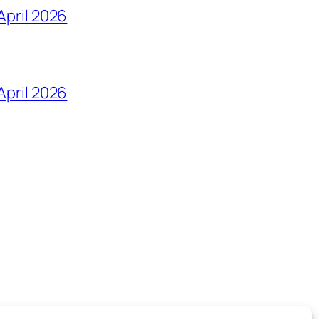
April 2026
 April 2026