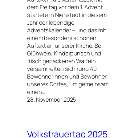
dem Freitag vor dem 1. Advent
startete in Nienstedt in diesem
Jahr der lebendige
Adventskalender – und das mit
einem besonders schönen
Auftakt an unserer Kirche. Bei
Glühwein, Kinderpunsch und
frisch gebackenen Waffeln
versammelten sich rund 40
Bewohnerinnen und Bewohner
unseres Dorfes, um gemeinsam
einen…
28. November 2025
Volkstrauertag 2025