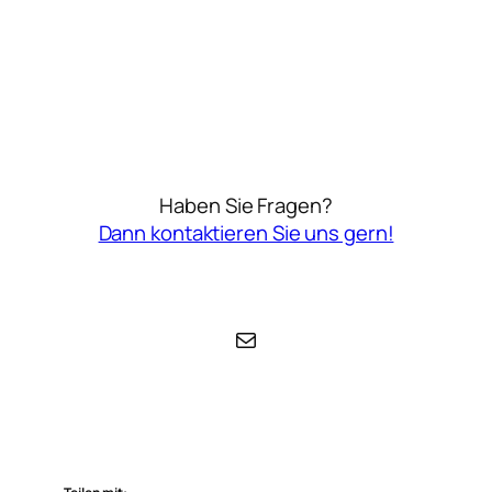
Haben Sie Fragen?
Dann kontaktieren Sie uns gern!
E-Mail