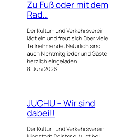
Zu Fuß oder mit dem
Rad…
Der Kultur- und Verkehrsverein
lädt ein und freut sich über viele
Teilnehmende. Natürlich sind
auch Nichtmitglieder und Gäste
herzlich eingeladen.
8. Juni 2026
JUCHU – Wir sind
dabei!!
Der Kultur- und Verkehrsverein
Nienstedt Deister e. V. ist bei