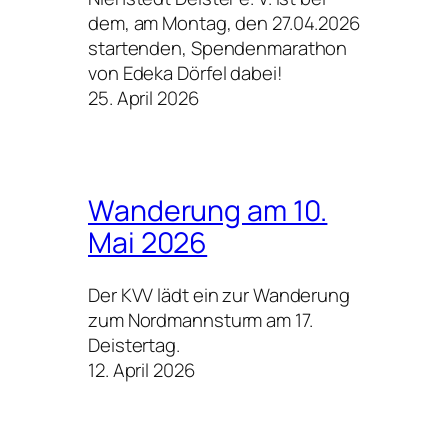
dem, am Montag, den 27.04.2026
startenden, Spendenmarathon
von Edeka Dörfel dabei!
25. April 2026
Wanderung am 10.
Mai 2026
Der KVV lädt ein zur Wanderung
zum Nordmannsturm am 17.
Deistertag.
12. April 2026