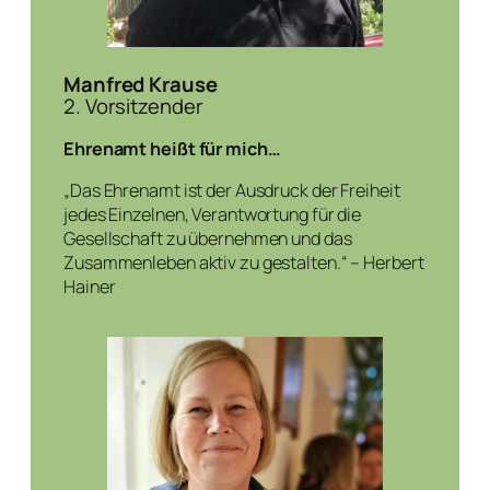
Manfred Krause
2. Vorsitzender
Ehrenamt heißt für mich…
„Das Ehrenamt ist der Ausdruck der Freiheit
jedes Einzelnen, Verantwortung für die
Gesellschaft zu übernehmen und das
Zusammenleben aktiv zu gestalten.“ – Herbert
Hainer