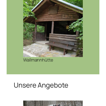
Wallmannhütte
Unsere Angebote