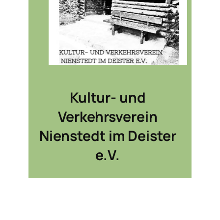
Kultur- und
Verkehrsverein
Nienstedt im Deister
e.V.