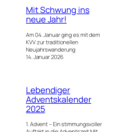
Mit Schwung ins
neue Jahr!
Am 04. Januar ging es mit dem
KVV zur traditionellen
Neujahrswanderung
14. Januar 2026
Lebendiger
Adventskalender
2025
1. Advent – Ein stimmungsvoller
Auftakt in die Adventszeit Mit