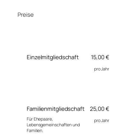
Preise
Einzelmitgliedschaft
15,00 €
pro Jahr
Familienmitgliedschaft
25,00 €
Für Ehepaare,
pro Jahr
Lebensgemeinschaften und
Familien.