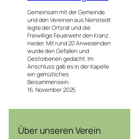
Gemeinsam mit der Gemeinde
und den Vereinen aus Nienstedt
legte der Ortsrat und die
Freiwillige Feuerwehr den Kranz
nieder. Mit rund 20 Anwesenden
wurde den Gefallen und
Gestorbenen gedacht. Im
Anschluss gab es in der Kapelle
ein gemütliches
Beisammensein.
16. November 2025
Über unseren Verein