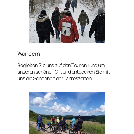
Wandern
Begleiten Sie uns auf den Touren rund um
unseren schönen Ort und entdecken Sie mit
uns die Schönheit der Jahreszeiten.