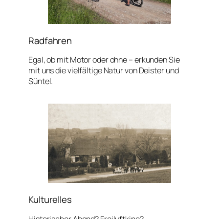
Radfahren
Egal, ob mit Motor oder ohne – erkunden Sie
mit uns die vielfältige Natur von Deister und
Süntel.
Kulturelles
Historischer Abend? Freiluftkino?