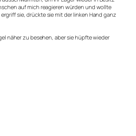
nschen auf mich reagieren würden und wollte
rgriff sie, drückte sie mit der linken Hand ganz
gel näher zu besehen, aber sie hüpfte wieder