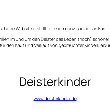
schöne Website erstellt, die sich ganz speziell an Famili
milien im und um den Deister das Leben (noch) schöner
für den Kauf und Verkauf von gebrauchter Kinderkleid
Deisterkinder
www.deisterkinder.de