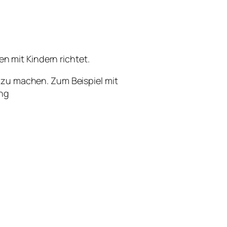
en mit Kindern richtet.
 zu machen. Zum Beispiel mit
ung