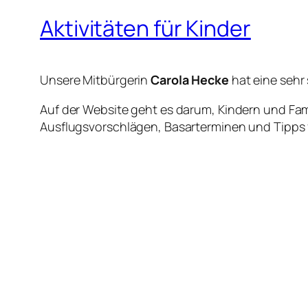
Aktivitäten für Kinder
Unsere Mitbürgerin
Carola Hecke
hat eine sehr 
Auf der Website geht es darum, Kindern und Fa
Ausflugsvorschlägen, Basarterminen und Tipps 