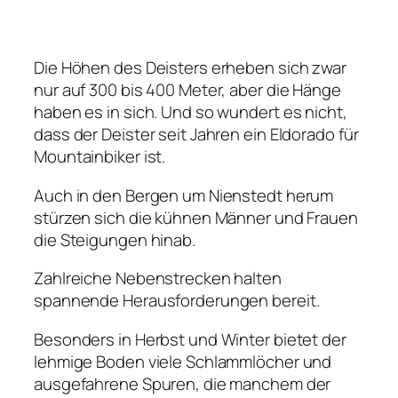
Die Höhen des Deisters erheben sich zwar
nur auf 300 bis 400 Meter, aber die Hänge
haben es in sich. Und so wundert es nicht,
dass der Deister seit Jahren ein Eldorado für
Mountainbiker ist.
Auch in den Bergen um Nienstedt herum
stürzen sich die kühnen Männer und Frauen
die Steigungen hinab.
Zahlreiche Nebenstrecken halten
spannende Herausforderungen bereit.
Besonders in Herbst und Winter bietet der
lehmige Boden viele Schlammlöcher und
ausgefahrene Spuren, die manchem der