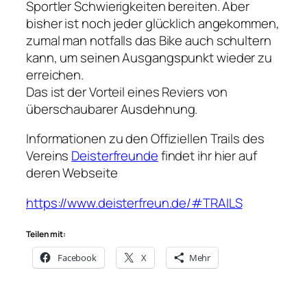
Sportler Schwierigkeiten bereiten. Aber
bisher ist noch jeder glücklich angekommen,
zumal man notfalls das Bike auch schultern
kann, um seinen Ausgangspunkt wieder zu
erreichen.
Das ist der Vorteil eines Reviers von
überschaubarer Ausdehnung.
Informationen zu den Offiziellen Trails des
Vereins
Deisterfreunde
findet ihr hier auf
deren Webseite
https://www.deisterfreun.de/#TRAILS
Teilen mit:
Facebook
X
Mehr