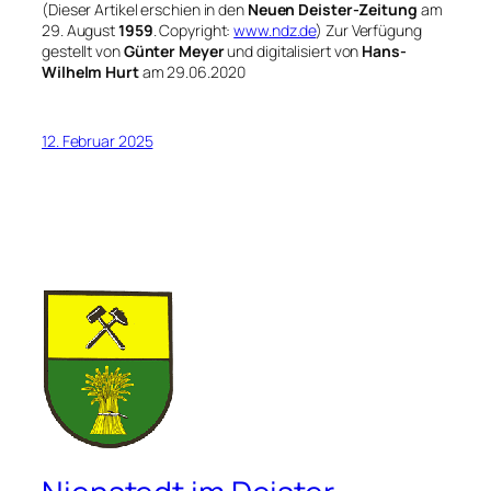
(Dieser Artikel erschien in den
Neuen Deister-Zeitung
am
29. August
1959
. Copyright:
www.ndz.de
) Zur Verfügung
gestellt von
Günter Meyer
und digitalisiert von
Hans-
Wilhelm Hurt
am 29.06.2020
12. Februar 2025