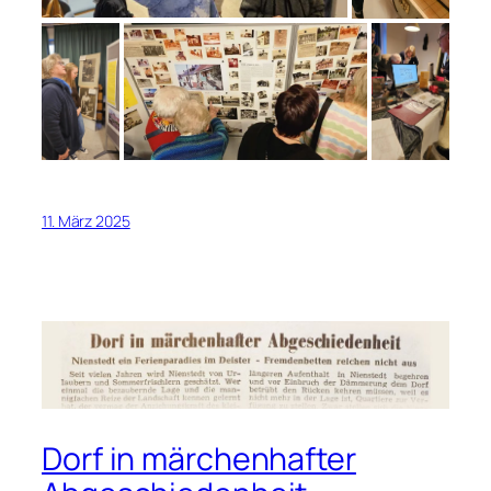
11. März 2025
Dorf in märchenhafter