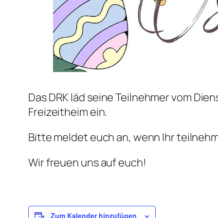
Das DRK läd seine Teilnehmer vom Dien
Freizeitheim ein.
Bitte meldet euch an, wenn Ihr teilne
Wir freuen uns auf euch!
Zum Kalender hinzufügen