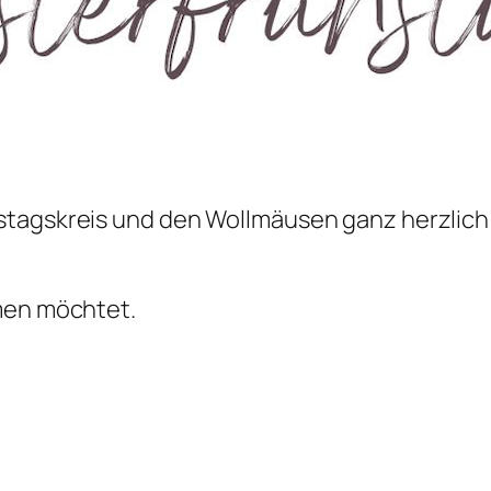
stagskreis und den Wollmäusen ganz herzlich 
hmen möchtet.