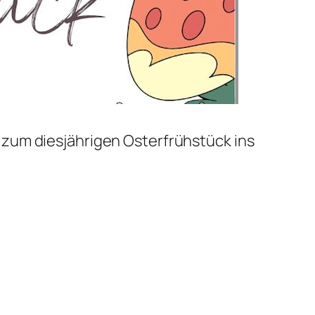
zum diesjährigen Osterfrühstück ins