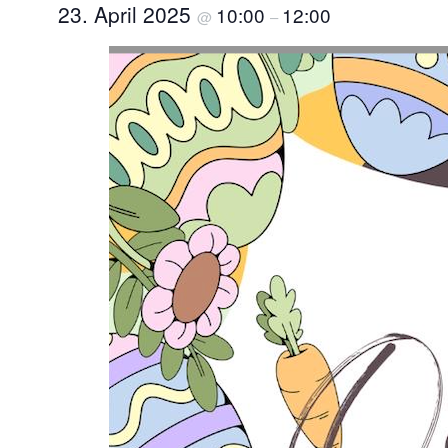
23. April 2025
10:00
12:00
@
–