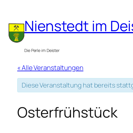
Nienstedt im Dei
Die Perle im Deister
« Alle Veranstaltungen
Diese Veranstaltung hat bereits stat
Osterfrühstück