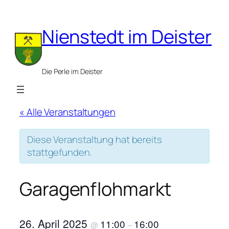
Nienstedt im Deister
Die Perle im Deister
« Alle Veranstaltungen
Diese Veranstaltung hat bereits
stattgefunden.
Garagenflohmarkt
26. April 2025
11:00
16:00
@
–