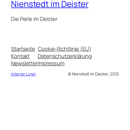
Nienstedt im Deister
Die Perle im Deister
Startseite
Cookie-Richtlinie (EU)
Kontakt
Datenschutzerklärung
Newsletter
Impressum
Interner Login
©️ Nienstedt im Deister, 2025