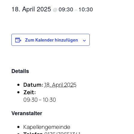
18. April 2025
09:30
10:30
@
–
Zum Kalender hinzufügen
Details
Datum:
18. April 2025
Zeit:
09:30 – 10:30
Veranstalter
Kapellengemeinde