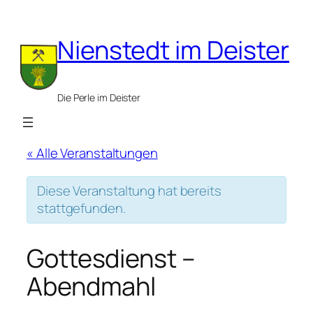
Nienstedt im Deister
Die Perle im Deister
« Alle Veranstaltungen
Diese Veranstaltung hat bereits
stattgefunden.
Gottesdienst –
Abendmahl