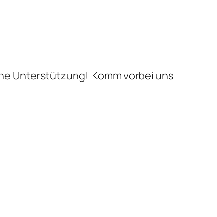
ine Unterstützung! Komm vorbei uns