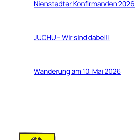
Nienstedter Konfirmanden 2026
JUCHU – Wir sind dabei!!
Wanderung am 10. Mai 2026