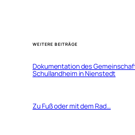
WEITERE BEITRÄGE
Dokumentation des Gemeinschaf
Schullandheim in Nienstedt
Zu Fuß oder mit dem Rad…