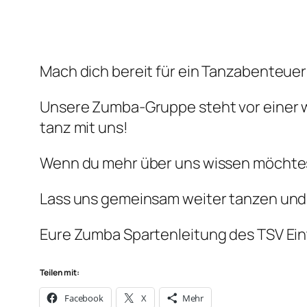
Mach dich bereit für ein Tanzabenteuer
Unsere Zumba-Gruppe steht vor einer 
tanz mit uns!
Wenn du mehr über uns wissen möchte
Lass uns gemeinsam weiter tanzen und
Eure Zumba Spartenleitung des TSV Ein
Teilen mit:
Facebook
X
Mehr