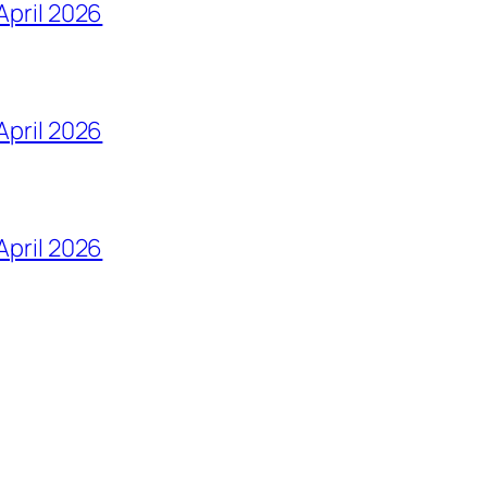
April 2026
April 2026
 April 2026