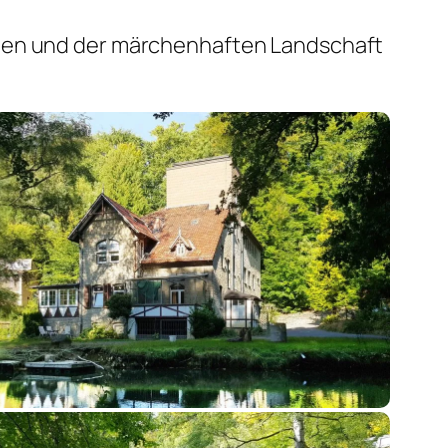
tten und der märchenhaften Landschaft