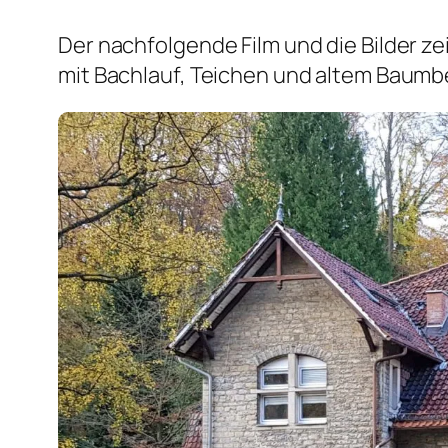
Der nachfolgende Film und die Bilder 
mit Bachlauf, Teichen und altem Baumb