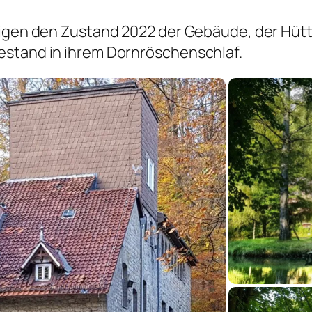
zeigen den Zustand 2022 der Gebäude, der Hü
estand in ihrem Dornröschenschlaf.