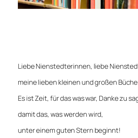
Liebe Nienstedterinnen, liebe Niensted
meine lieben kleinen und großen Büche
Es ist Zeit, für das was war, Danke zu sa
damit das, was werden wird,
unter einem guten Stern beginnt!