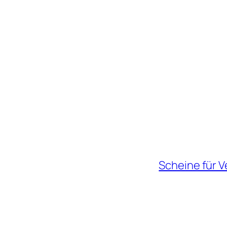
Scheine für V