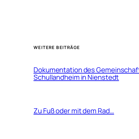
WEITERE BEITRÄGE
Dokumentation des Gemeinschaf
Schullandheim in Nienstedt
Zu Fuß oder mit dem Rad…