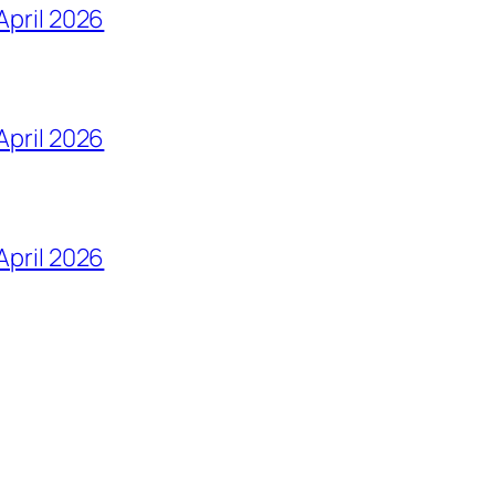
April 2026
April 2026
 April 2026