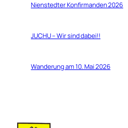
Nienstedter Konfirmanden 2026
JUCHU – Wir sind dabei!!
Wanderung am 10. Mai 2026