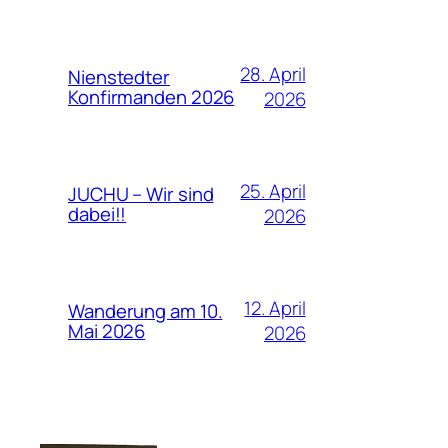
28. April
Nienstedter
Konfirmanden 2026
2026
25. April
JUCHU – Wir sind
dabei!!
2026
12. April
Wanderung am 10.
Mai 2026
2026