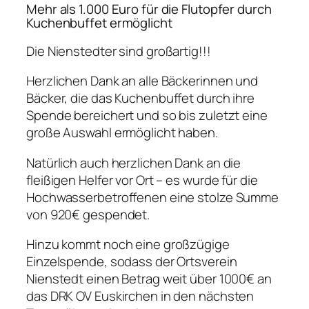
Mehr als 1.000 Euro für die Flutopfer durch
Kuchenbuffet ermöglicht
Die Nienstedter sind großartig!!!
Herzlichen Dank an alle Bäckerinnen und
Bäcker, die das Kuchenbuffet durch ihre
Spende bereichert und so bis zuletzt eine
große Auswahl ermöglicht haben.
Natürlich auch herzlichen Dank an die
fleißigen Helfer vor Ort – es wurde für die
Hochwasserbetroffenen eine stolze Summe
von 920€ gespendet.
Hinzu kommt noch eine großzügige
Einzelspende, sodass der Ortsverein
Nienstedt einen Betrag weit über 1000€ an
das DRK OV Euskirchen in den nächsten