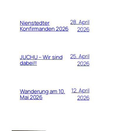
28. April
Nienstedter
Konfirmanden 2026
2026
25. April
JUCHU – Wir sind
dabei!!
2026
12. April
Wanderung am 10.
Mai 2026
2026