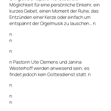
Möglichkeit für eine persönliche Einkehr, ein
kurzes Gebet, einen Moment der Ruhe, das
Entzünden einer Kerze oder einfach um
entspannt der Orgelmusik zu lauschen… n
n
n
n
n Pastorin Ute Clemens und Janina
Westerhoff werden anwesend sein, es
findet jedoch kein Gottesdienst statt. n
n
n
n