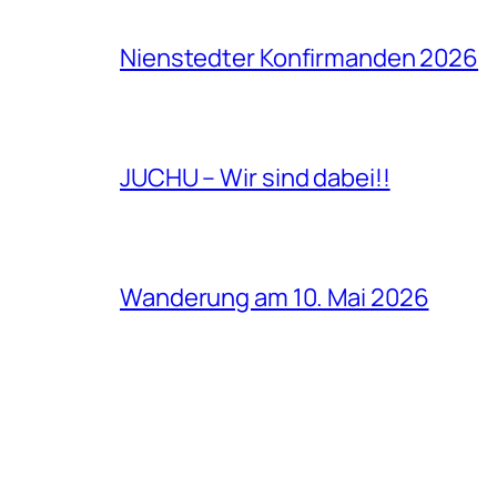
Nienstedter Konfirmanden 2026
JUCHU – Wir sind dabei!!
Wanderung am 10. Mai 2026