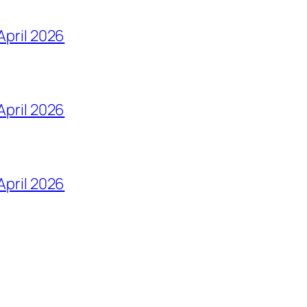
April 2026
April 2026
 April 2026