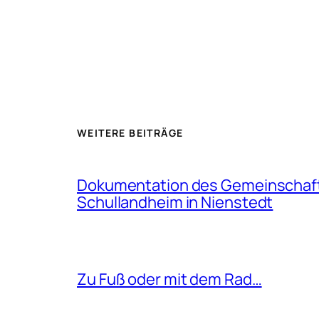
WEITERE BEITRÄGE
Dokumentation des Gemeinschaf
Schullandheim in Nienstedt
Zu Fuß oder mit dem Rad…